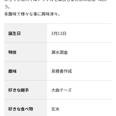
う。
多趣味で様々な事に興味津々。
誕生日
3月12日
特技
漏水調査
趣味
見積書作成
好きな継手
大曲チーズ
好きな食べ物
玄米