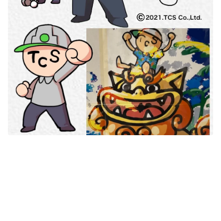
お問い合わせ